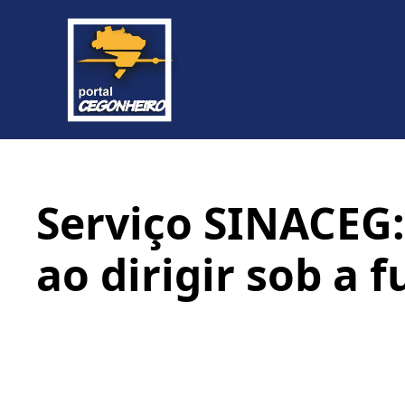
Serviço SINACEG:
ao dirigir sob a