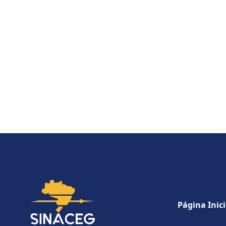
Página Inici