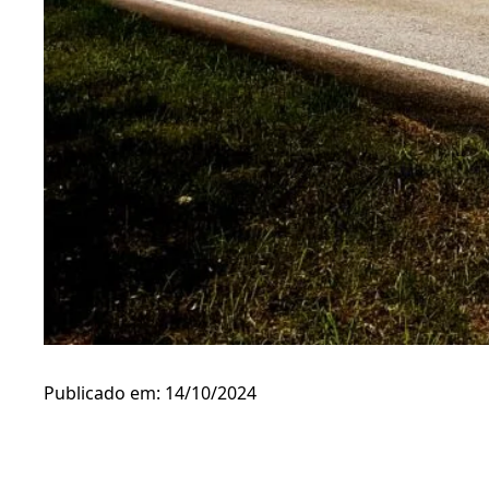
Publicado em: 14/10/2024