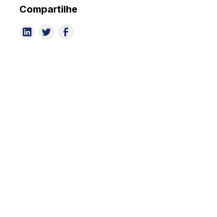
Compartilhe