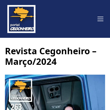
Revista Cegonheiro –
Março/2024