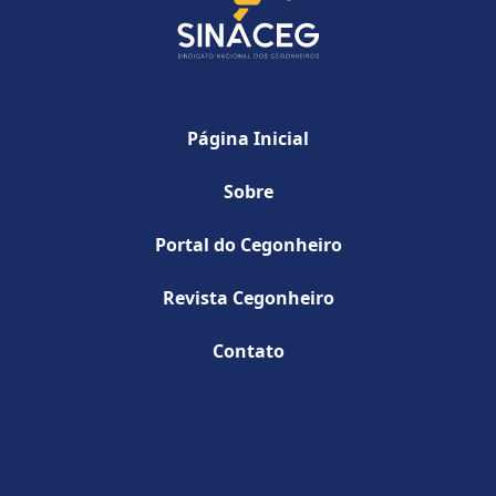
Página Inicial
Sobre
Portal do Cegonheiro
Revista Cegonheiro
Contato