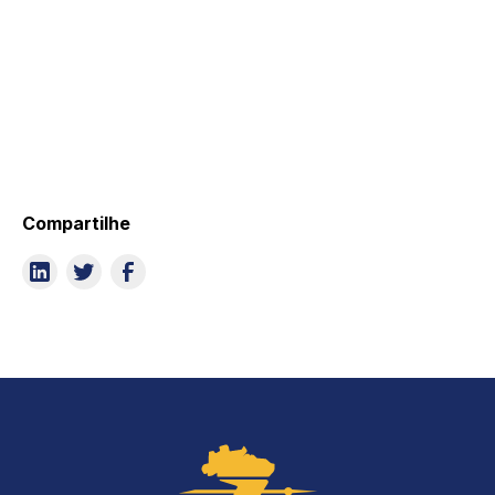
Compartilhe