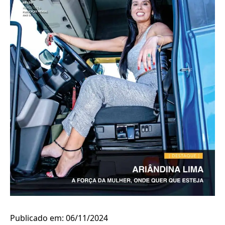
Publicado em: 06/11/2024