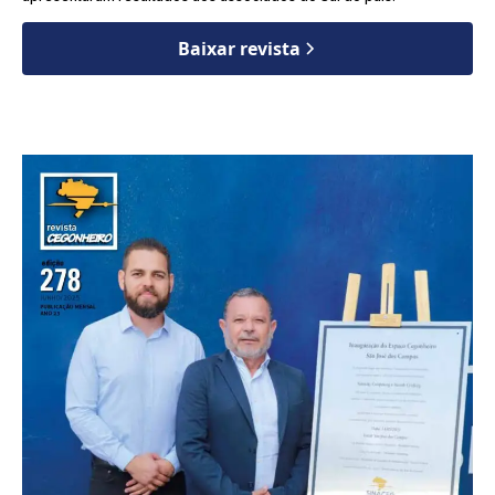
Baixar revista