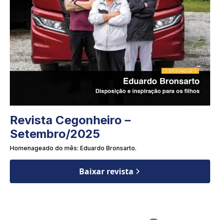
Revista Cegonheiro –
Setembro/2025
Homenageado do mês: Eduardo Bronsarto.
Baixar revista