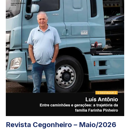
Revista Cegonheiro – Maio/2026