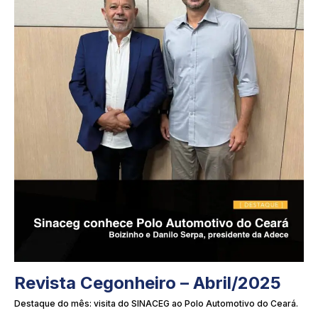
Revista Cegonheiro – Abril/2025
Destaque do mês: visita do SINACEG ao Polo Automotivo do Ceará.