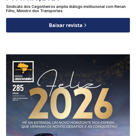
Sindicato dos Cegonheiros amplia diálogo institucional com Renan
Filho, Ministro dos Transportes.
Baixar revista