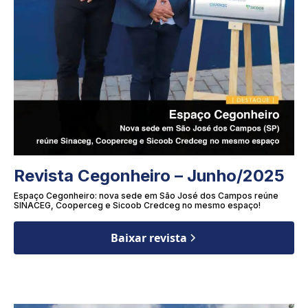
Revista Cegonheiro – Junho/2025
Espaço Cegonheiro: nova sede em São José dos Campos reúne
SINACEG, Cooperceg e Sicoob Credceg no mesmo espaço!
Baixar revista