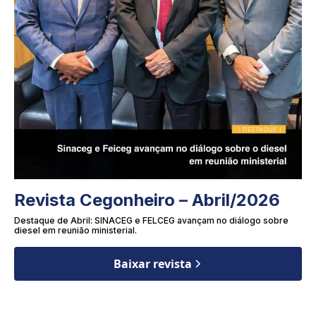
Revista Cegonheiro – Abril/2026
Destaque de Abril: SINACEG e FELCEG avançam no diálogo sobre
diesel em reunião ministerial.
Baixar revista