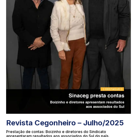
Revista Cegonheiro – Julho/2025
Prestação de contas: Boizinho e diretores do Sindicato
apresentaram resultados aos associados do Sul do país.