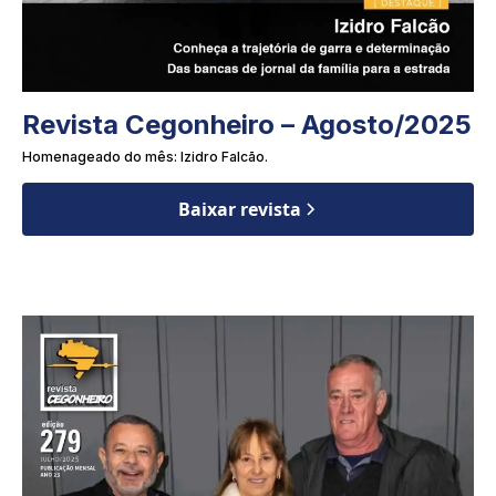
Revista Cegonheiro – Agosto/2025
Homenageado do mês: Izidro Falcão.
Baixar revista