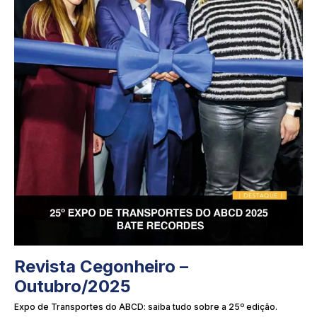
Revista Cegonheiro –
Outubro/2025
Expo de Transportes do ABCD: saiba tudo sobre a 25º edição.