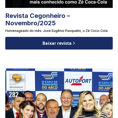
Revista Cegonheiro –
Novembro/2025
Homenageado do mês: José Eugênio Pasqualini, o Zé Coca-Cola.
Baixar revista