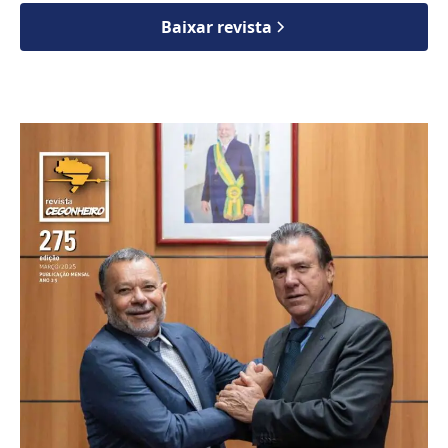
Baixar revista