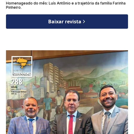
Homenageado do mês: Luís Antônio e a trajetória da família Farinha
Pinheiro.
Baixar revista