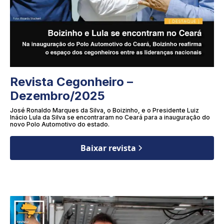
Revista Cegonheiro –
Dezembro/2025
José Ronaldo Marques da Silva, o Boizinho, e o Presidente Luiz
Inácio Lula da Silva se encontraram no Ceará para a inauguração do
novo Polo Automotivo do estado.
Baixar revista