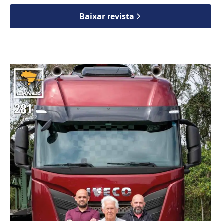
Baixar revista