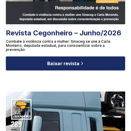
Revista Cegonheiro – Junho/2026
Combate à violência contra a mulher: Sinaceg se une à Carla
Monteiro, deputada estadual, para conscientizar sobre a
prevenção.
Baixar revista