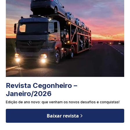
Revista Cegonheiro –
Janeiro/2026
Edição de ano novo: que venham os novos desafios e conquistas!
Baixar revista