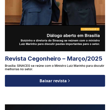
Revista Cegonheiro – Março/2025
Brasília: SINACEG se reúne com o Ministro Luiz Marinho para discutir
melhorias no setor.
Baixar revista