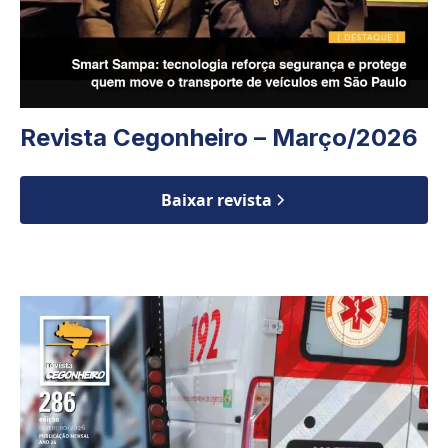
Revista Cegonheiro – Março/2026
Baixar revista