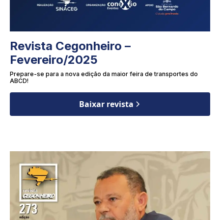
Revista Cegonheiro –
Fevereiro/2025
Prepare-se para a nova edição da maior feira de transportes do
ABCD!
Baixar revista