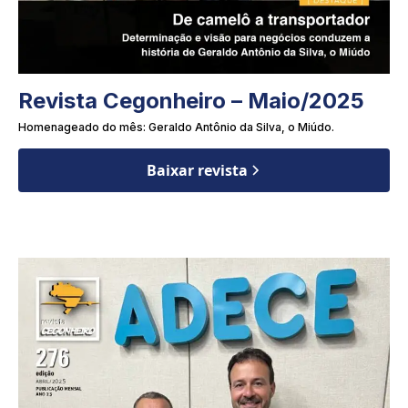
Revista Cegonheiro – Maio/2025
Homenageado do mês: Geraldo Antônio da Silva, o Miúdo.
Baixar revista