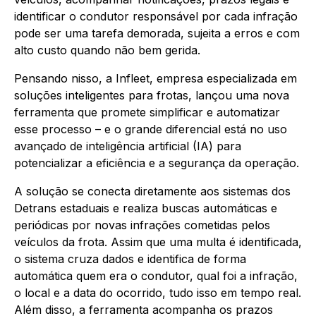
identificar o condutor responsável por cada infração
pode ser uma tarefa demorada, sujeita a erros e com
alto custo quando não bem gerida.
Pensando nisso, a Infleet, empresa especializada em
soluções inteligentes para frotas, lançou uma nova
ferramenta que promete simplificar e automatizar
esse processo – e o grande diferencial está no uso
avançado de inteligência artificial (IA) para
potencializar a eficiência e a segurança da operação.
A solução se conecta diretamente aos sistemas dos
Detrans estaduais e realiza buscas automáticas e
periódicas por novas infrações cometidas pelos
veículos da frota. Assim que uma multa é identificada,
o sistema cruza dados e identifica de forma
automática quem era o condutor, qual foi a infração,
o local e a data do ocorrido, tudo isso em tempo real.
Além disso, a ferramenta acompanha os prazos