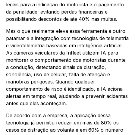
legais para a indicação do motorista e o pagamento
da penalidade, evitando perdas financeiras e
possibilitando descontos de até 40% nas multas.
Mas o que realmente eleva essa ferramenta a outro
patamar é a integração com tecnologias de telemetria
e videotelemetria baseadas em inteligência artificial.
As câmeras veiculares da Infleet utilizam IA para
monitorar o comportamento dos motoristas durante
a condução, detectando sinais de distração,
sonolência, uso de celular, falta de atenção e
manobras perigosas. Quando qualquer
comportamento de risco é identificado, a IA aciona
alertas em tempo real, ajudando a prevenir acidentes
antes que eles aconteçam.
De acordo com a empresa, a aplicação dessa
tecnologia já permitiu reduzir em mais de 80% os
casos de distração ao volante e em 60% o número