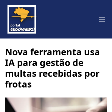
Nova ferramenta usa
IA para gestão de
multas recebidas por
frotas