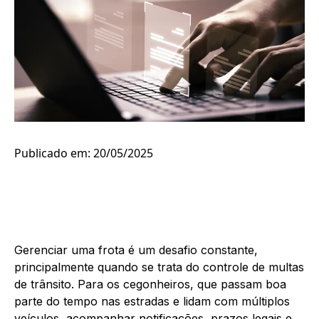
Publicado em: 20/05/2025
Gerenciar uma frota é um desafio constante,
principalmente quando se trata do controle de multas
de trânsito. Para os cegonheiros, que passam boa
parte do tempo nas estradas e lidam com múltiplos
veículos, acompanhar notificações, prazos legais e