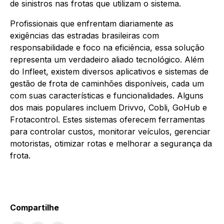
de sinistros nas frotas que utilizam o sistema.
Profissionais que enfrentam diariamente as
exigências das estradas brasileiras com
responsabilidade e foco na eficiência, essa solução
representa um verdadeiro aliado tecnológico. Além
do Infleet, existem diversos aplicativos e sistemas de
gestão de frota de caminhões disponíveis, cada um
com suas características e funcionalidades. Alguns
dos mais populares incluem Drivvo, Cobli, GoHub e
Frotacontrol. Estes sistemas oferecem ferramentas
para controlar custos, monitorar veículos, gerenciar
motoristas, otimizar rotas e melhorar a segurança da
frota.
Compartilhe