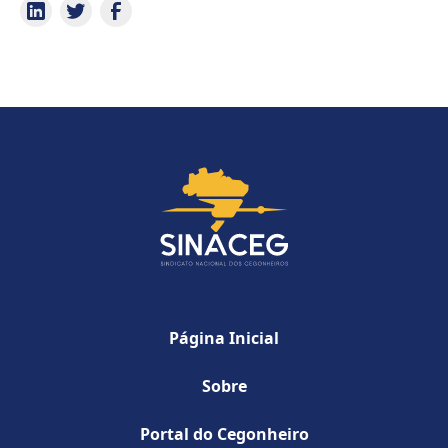
Página Inicial
Sobre
Portal do Cegonheiro