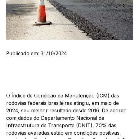
Publicado em: 31/10/2024
O Índice de Condição da Manutenção (ICM) das
rodovias federais brasileiras atingiu, em maio de
2024, seu melhor resultado desde 2016. De acordo
com dados do Departamento Nacional de
Infraestrutura de Transporte (DNIT), 70% das
rodovias avaliadas estão em condições positivas,