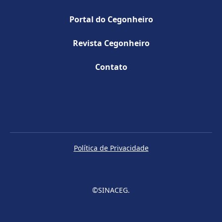
Portal do Cegonheiro
Revista Cegonheiro
Contato
Política de Privacidade
©SINACEG.