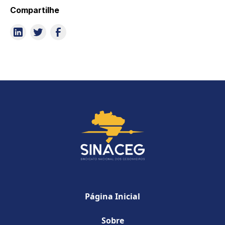
Compartilhe
Página Inicial
Sobre