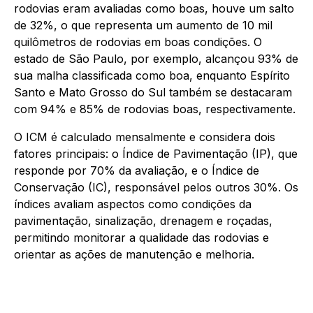
rodovias eram avaliadas como boas, houve um salto
de 32%, o que representa um aumento de 10 mil
quilômetros de rodovias em boas condições. O
estado de São Paulo, por exemplo, alcançou 93% de
sua malha classificada como boa, enquanto Espírito
Santo e Mato Grosso do Sul também se destacaram
com 94% e 85% de rodovias boas, respectivamente.
O ICM é calculado mensalmente e considera dois
fatores principais: o Índice de Pavimentação (IP), que
responde por 70% da avaliação, e o Índice de
Conservação (IC), responsável pelos outros 30%. Os
índices avaliam aspectos como condições da
pavimentação, sinalização, drenagem e roçadas,
permitindo monitorar a qualidade das rodovias e
orientar as ações de manutenção e melhoria.