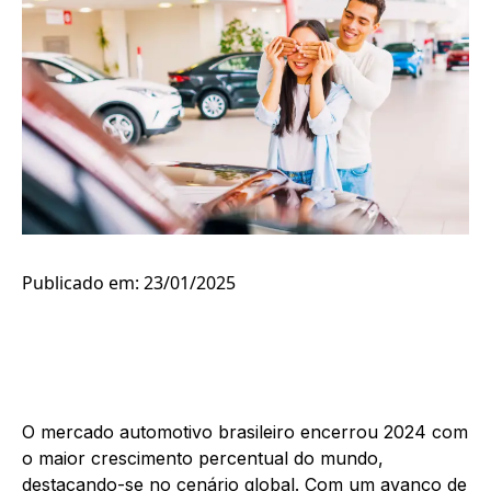
Publicado em: 23/01/2025
O mercado automotivo brasileiro encerrou 2024 com
o maior crescimento percentual do mundo,
destacando-se no cenário global. Com um avanço de