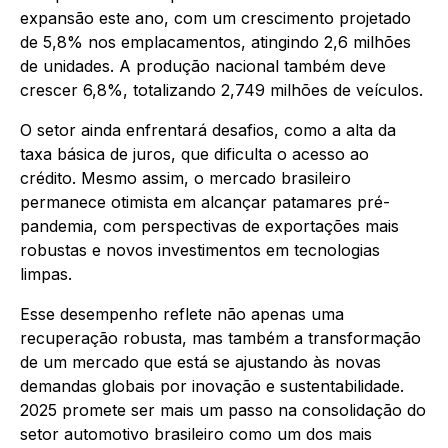
expansão este ano, com um crescimento projetado
de 5,8% nos emplacamentos, atingindo 2,6 milhões
de unidades. A produção nacional também deve
crescer 6,8%, totalizando 2,749 milhões de veículos.
O setor ainda enfrentará desafios, como a alta da
taxa básica de juros, que dificulta o acesso ao
crédito. Mesmo assim, o mercado brasileiro
permanece otimista em alcançar patamares pré-
pandemia, com perspectivas de exportações mais
robustas e novos investimentos em tecnologias
limpas.
Esse desempenho reflete não apenas uma
recuperação robusta, mas também a transformação
de um mercado que está se ajustando às novas
demandas globais por inovação e sustentabilidade.
2025 promete ser mais um passo na consolidação do
setor automotivo brasileiro como um dos mais