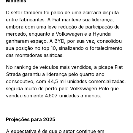
Modelos
O setor também foi palco de uma acirrada disputa
entre fabricantes. A Fiat manteve sua liderança,
embora com uma leve redução de participação de
mercado, enquanto a Volkswagen e a Hyundai
ganharam espaço. A BYD, por sua vez, consolidou
sua posição no top 10, sinalizando o fortalecimento
das montadoras asiáticas.
No ranking de veículos mais vendidos, a picape Fiat
Strada garantiu a liderança pelo quarto ano
consecutivo, com 44,5 mil unidades comercializadas,
seguida muito de perto pelo Volkswagen Polo que
vendeu somente 4.507 unidades a menos.
Projeções para 2025
A expectativa é de que o setor continue em