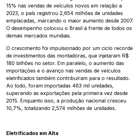
15% nas vendas de veículos novos em relação a
2023, o país registrou 2,654 milhões de unidades
emplacadas, marcando o maior aumento desde 2007.
O desempenho colocou o Brasil à frente de todos os
demais mercados mundiais.
O crescimento foi impulsionado por um ciclo recorde
de investimentos das montadoras, que injetaram R$
180 bilhões no setor. Em paralelo, o aumento das
importações e o avanço nas vendas de veículos
eletrificados também contribuíram para o resultado.
Ao todo, foram importadas 463 mil unidades,
superando as exportações pela primeira vez desde
2015. Enquanto isso, a produção nacional cresceu
10,7%, totalizando 2,574 milhões de unidades.
Eletrificados em Alta