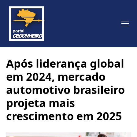
Após liderança global
em 2024, mercado
automotivo brasileiro
projeta mais
crescimento em 2025