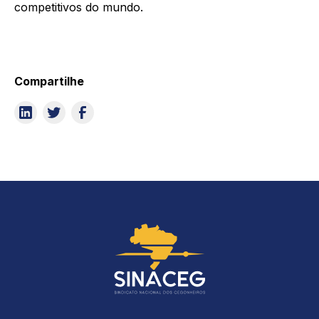
competitivos do mundo.
Compartilhe