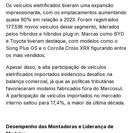
Os veículos eletrificados tiveram uma expansão
impressionante, com os emplacamentos aumentando
quase 90% em relação a 2023. Foram registrados
177.538 novos veículos desse segmento, liderados
pelos híbridos e híbridos plug-in. Marcas como BYD
e Toyota tiveram destaque, com modelos como o
Song Plus GS e o Corolla Cross XRX figurando entre
os mais vendidos.
Apesar disso, a alta participação de veículos
eletrificados importados evidenciou desafios na
balança comercial, já que as políticas tributárias
favoreceram modelos fabricados fora do Mercosul.
A participação de veículos importados no mercado
interno saltou para 17,4%, a maior da última década.
Desempenho das Montadoras e Liderança de