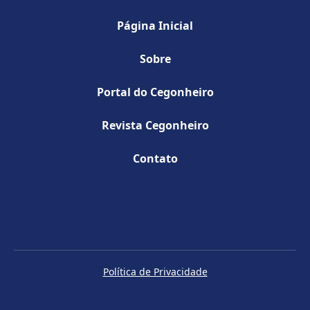
Página Inicial
Sobre
Portal do Cegonheiro
Revista Cegonheiro
Contato
Política de Privacidade