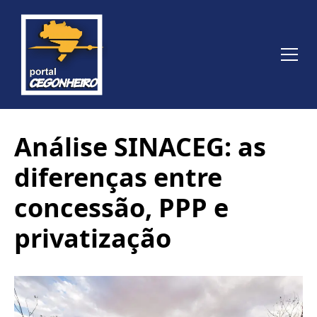
Análise SINACEG: as
diferenças entre
concessão, PPP e
privatização