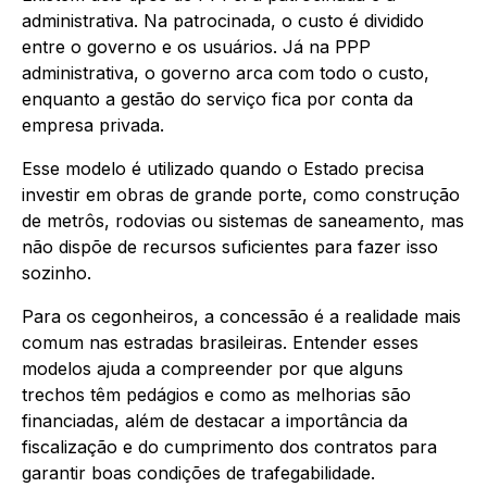
administrativa. Na patrocinada, o custo é dividido
entre o governo e os usuários. Já na PPP
administrativa, o governo arca com todo o custo,
enquanto a gestão do serviço fica por conta da
empresa privada.
Esse modelo é utilizado quando o Estado precisa
investir em obras de grande porte, como construção
de metrôs, rodovias ou sistemas de saneamento, mas
não dispõe de recursos suficientes para fazer isso
sozinho.
Para os cegonheiros, a concessão é a realidade mais
comum nas estradas brasileiras. Entender esses
modelos ajuda a compreender por que alguns
trechos têm pedágios e como as melhorias são
financiadas, além de destacar a importância da
fiscalização e do cumprimento dos contratos para
garantir boas condições de trafegabilidade.