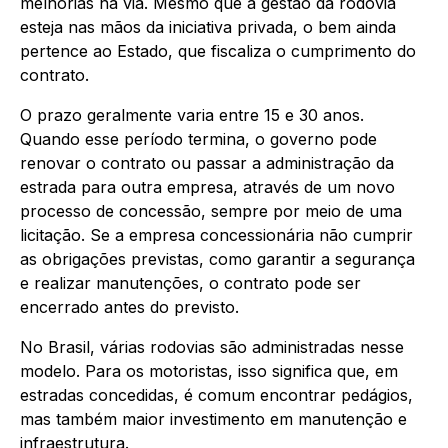
melhorias na via. Mesmo que a gestão da rodovia
esteja nas mãos da iniciativa privada, o bem ainda
pertence ao Estado, que fiscaliza o cumprimento do
contrato.
O prazo geralmente varia entre 15 e 30 anos.
Quando esse período termina, o governo pode
renovar o contrato ou passar a administração da
estrada para outra empresa, através de um novo
processo de concessão, sempre por meio de uma
licitação. Se a empresa concessionária não cumprir
as obrigações previstas, como garantir a segurança
e realizar manutenções, o contrato pode ser
encerrado antes do previsto.
No Brasil, várias rodovias são administradas nesse
modelo. Para os motoristas, isso significa que, em
estradas concedidas, é comum encontrar pedágios,
mas também maior investimento em manutenção e
infraestrutura.