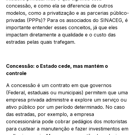
concessão, e como ela se diferencia de outros
modelos, como a privatização e as parcerias público-
privadas (PPPs)? Para os associados do SINACEG, é
importante entender esses conceitos, já que eles
impactam diretamente a qualidade e o custo das
estradas pelas quais trafegam.
Concessão: o Estado cede, mas mantém o
controle
A concessão é um contrato em que governos
(Federal, estaduais ou municipais) permitem que uma
empresa privada administre e explore um serviço ou
ativo público por um período determinado. No caso
das estradas, por exemplo, a empresa
concessionária pode cobrar pedágios dos motoristas
para custear a manutenção e fazer investimentos em