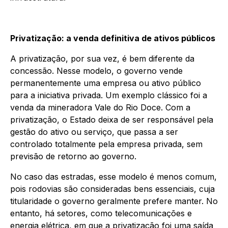
Privatização: a venda definitiva de ativos públicos
A privatização, por sua vez, é bem diferente da
concessão. Nesse modelo, o governo vende
permanentemente uma empresa ou ativo público
para a iniciativa privada. Um exemplo clássico foi a
venda da mineradora Vale do Rio Doce. Com a
privatização, o Estado deixa de ser responsável pela
gestão do ativo ou serviço, que passa a ser
controlado totalmente pela empresa privada, sem
previsão de retorno ao governo.
No caso das estradas, esse modelo é menos comum,
pois rodovias são consideradas bens essenciais, cuja
titularidade o governo geralmente prefere manter. No
entanto, há setores, como telecomunicações e
energia elétrica, em que a privatização foi uma saída