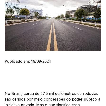
Publicado em: 18/09/2024
No Brasil, cerca de 27,5 mil quilômetros de rodovias
são geridos por meio concessões do poder público à
iniciativa privada. Mas o que significa essa