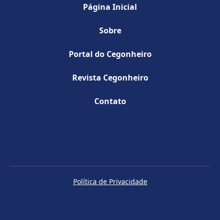
Página Inicial
Sobre
Portal do Cegonheiro
Revista Cegonheiro
Contato
Política de Privacidade