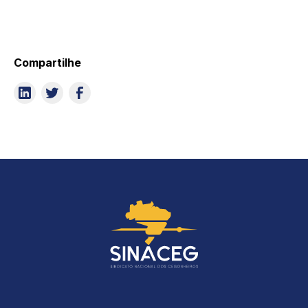
Compartilhe