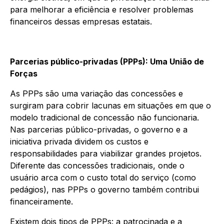
para melhorar a eficiência e resolver problemas
financeiros dessas empresas estatais.
Parcerias público-privadas (PPPs): Uma União de
Forças
As PPPs são uma variação das concessões e
surgiram para cobrir lacunas em situações em que o
modelo tradicional de concessão não funcionaria.
Nas parcerias público-privadas, o governo e a
iniciativa privada dividem os custos e
responsabilidades para viabilizar grandes projetos.
Diferente das concessões tradicionais, onde o
usuário arca com o custo total do serviço (como
pedágios), nas PPPs o governo também contribui
financeiramente.
Existem dois tipos de PPPs: a patrocinada e a