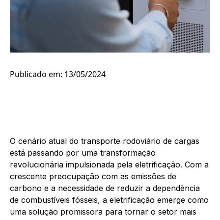
Publicado em: 13/05/2024
O cenário atual do transporte rodoviário de cargas
está passando por uma transformação
revolucionária impulsionada pela eletrificação. Com a
crescente preocupação com as emissões de
carbono e a necessidade de reduzir a dependência
de combustíveis fósseis, a eletrificação emerge como
uma solução promissora para tornar o setor mais