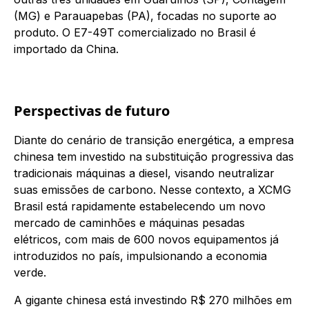
(MG) e Parauapebas (PA), focadas no suporte ao
produto. O E7-49T comercializado no Brasil é
importado da China.
Perspectivas de futuro
Diante do cenário de transição energética, a empresa
chinesa tem investido na substituição progressiva das
tradicionais máquinas a diesel, visando neutralizar
suas emissões de carbono. Nesse contexto, a XCMG
Brasil está rapidamente estabelecendo um novo
mercado de caminhões e máquinas pesadas
elétricos, com mais de 600 novos equipamentos já
introduzidos no país, impulsionando a economia
verde.
A gigante chinesa está investindo R$ 270 milhões em