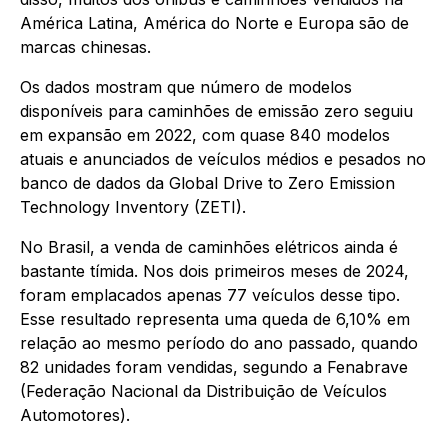
América Latina, América do Norte e Europa são de
marcas chinesas.
Os dados mostram que número de modelos
disponíveis para caminhões de emissão zero seguiu
em expansão em 2022, com quase 840 modelos
atuais e anunciados de veículos médios e pesados no
banco de dados da Global Drive to Zero Emission
Technology Inventory (ZETI).
No Brasil, a venda de caminhões elétricos ainda é
bastante tímida. Nos dois primeiros meses de 2024,
foram emplacados apenas 77 veículos desse tipo.
Esse resultado representa uma queda de 6,10% em
relação ao mesmo período do ano passado, quando
82 unidades foram vendidas, segundo a Fenabrave
(Federação Nacional da Distribuição de Veículos
Automotores).