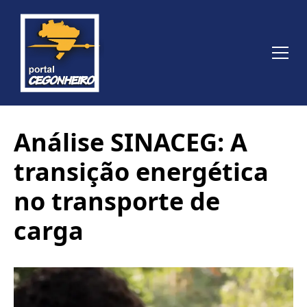
Análise SINACEG: A
transição energética
no transporte de
carga