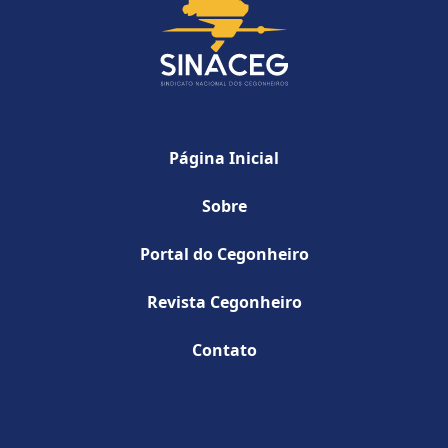
Página Inicial
Sobre
Portal do Cegonheiro
Revista Cegonheiro
Contato