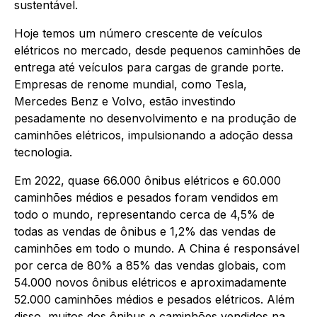
sustentável.
Hoje temos um número crescente de veículos
elétricos no mercado, desde pequenos caminhões de
entrega até veículos para cargas de grande porte.
Empresas de renome mundial, como Tesla,
Mercedes Benz e Volvo, estão investindo
pesadamente no desenvolvimento e na produção de
caminhões elétricos, impulsionando a adoção dessa
tecnologia.
Em 2022, quase 66.000 ônibus elétricos e 60.000
caminhões médios e pesados foram vendidos em
todo o mundo, representando cerca de 4,5% de
todas as vendas de ônibus e 1,2% das vendas de
caminhões em todo o mundo. A China é responsável
por cerca de 80% a 85% das vendas globais, com
54.000 novos ônibus elétricos e aproximadamente
52.000 caminhões médios e pesados elétricos. Além
disso, muitos dos ônibus e caminhões vendidos na