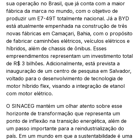
sua operação no Brasil, que já conta com a maior
fábrica da marca no mundo, com o objetivo de
produzir um E7-49T totalmente nacional. Já a BYD
está atualmente empenhada na construção de três
novas fábricas em Camaçari, Bahia, com o propósito
de fabricar caminhões elétricos, veículos elétricos e
híbridos, além de chassis de ônibus. Esses
empreendimentos representam um investimento total
de R$ 3 bilhões. Adicionalmente, está prevista a
inauguração de um centro de pesquisa em Salvador,
voltado para o desenvolvimento de tecnologia de
motor híbrido flex, visando a integração de etanol
com motor elétrico.
O SINACEG mantém um olhar atento sobre esse
horizonte de transformação que representa um
ponto de inflexão na transição energética, além de
um passo importante para a reindustrialização do
país. Em um mundo em que a sustentabilidade é uma