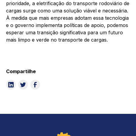
prioridade, a eletrificação do transporte rodoviário de
cargas surge como uma solução viável e necessária.
À medida que mais empresas adotam essa tecnologia
e o governo implementa políticas de apoio, podemos
esperar uma transição significativa para um futuro
mais limpo e verde no transporte de cargas.
Compartilhe