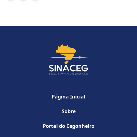
Página Inicial
Sobre
Portal do Cegonheiro