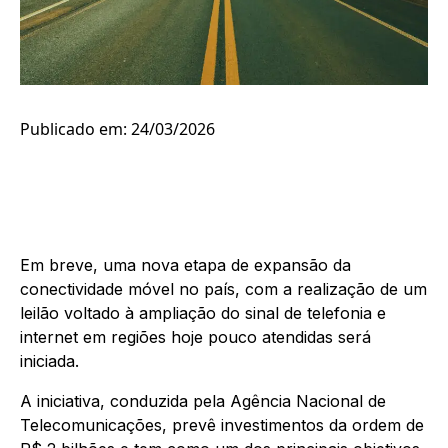
Publicado em: 24/03/2026
Em breve, uma nova etapa de expansão da
conectividade móvel no país, com a realização de um
leilão voltado à ampliação do sinal de telefonia e
internet em regiões hoje pouco atendidas será
iniciada.
A iniciativa, conduzida pela Agência Nacional de
Telecomunicações, prevê investimentos da ordem de