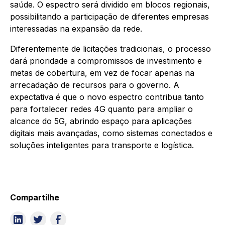
saúde. O espectro será dividido em blocos regionais,
possibilitando a participação de diferentes empresas
interessadas na expansão da rede.
Diferentemente de licitações tradicionais, o processo
dará prioridade a compromissos de investimento e
metas de cobertura, em vez de focar apenas na
arrecadação de recursos para o governo. A
expectativa é que o novo espectro contribua tanto
para fortalecer redes 4G quanto para ampliar o
alcance do 5G, abrindo espaço para aplicações
digitais mais avançadas, como sistemas conectados e
soluções inteligentes para transporte e logística.
Compartilhe