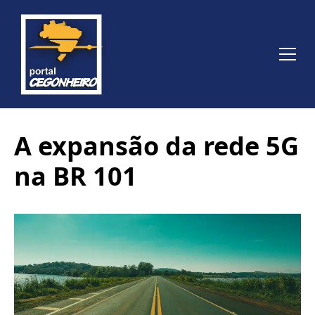
A expansão da rede 5G
na BR 101