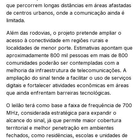
que percorrem longas distâncias em áreas afastadas
de centros urbanos, onde a comunicação ainda é
limitada.
Além das rodovias, o projeto pretende ampliar o
acesso à conectividade em regiões rurais e
localidades de menor porte. Estimativas apontam que
aproximadamente 800 mil pessoas em mais de 800
comunidades poderão ser contempladas com a
melhoria da infraestrutura de telecomunicações. A
ampliação do sinal tende a facilitar o uso de serviços
digitais e fortalecer atividades econômicas em áreas
que ainda enfrentam barreiras tecnológicas.
O leilão terá como base a faixa de frequência de 700
MHz, considerada estratégica para expandir o
alcance do sinal, já que permite maior cobertura
territorial e melhor penetração em ambientes
fechados, como residências, escolas e unidades de